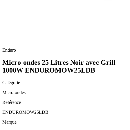
Enduro
Micro-ondes 25 Litres Noir avec Grill
1000W ENDUROMOW25LDB
Catégorie
Micro-ondes
Référence
ENDUROMOW25LDB
Marque