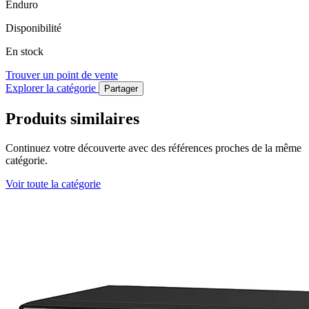
Enduro
Disponibilité
En stock
Trouver un point de vente
Explorer la catégorie
Partager
Produits similaires
Continuez votre découverte avec des références proches de la même
catégorie.
Voir toute la catégorie