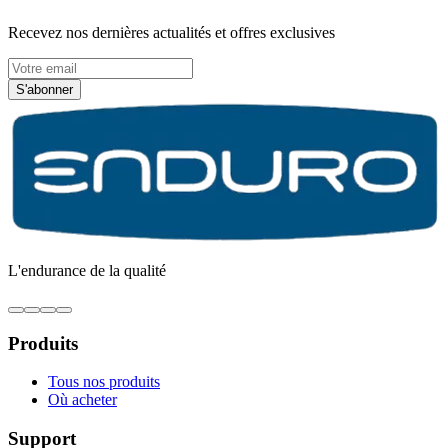
Recevez nos dernières actualités et offres exclusives
S'abonner
L'endurance de la qualité
Produits
Tous nos produits
Où acheter
Support