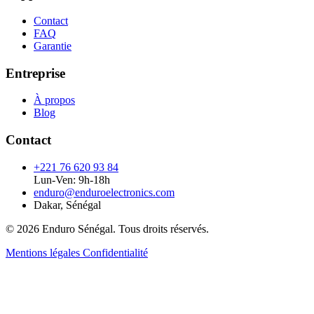
Contact
FAQ
Garantie
Entreprise
À propos
Blog
Contact
+221 76 620 93 84
Lun-Ven: 9h-18h
enduro@enduroelectronics.com
Dakar, Sénégal
© 2026 Enduro Sénégal. Tous droits réservés.
Mentions légales
Confidentialité