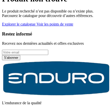
Le produit recherché n’est pas disponible ou n’existe plus.
Parcourez le catalogue pour découvrir d’autres références.
Explorer le catalogue
Voir les points de vente
Restez informé
Recevez nos dernières actualités et offres exclusives
S'abonner
L'endurance de la qualité