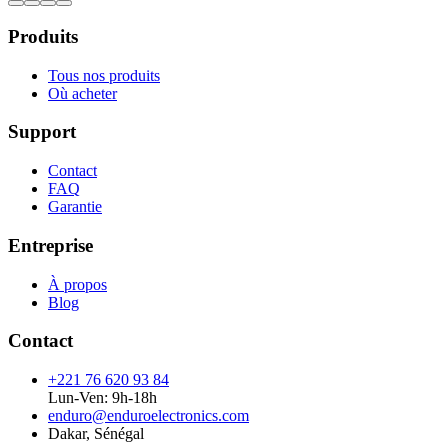
Produits
Tous nos produits
Où acheter
Support
Contact
FAQ
Garantie
Entreprise
À propos
Blog
Contact
+221 76 620 93 84
Lun-Ven: 9h-18h
enduro@enduroelectronics.com
Dakar, Sénégal