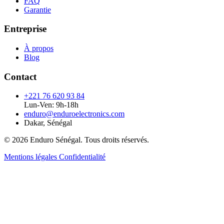
FAQ
Garantie
Entreprise
À propos
Blog
Contact
+221 76 620 93 84
Lun-Ven: 9h-18h
enduro@enduroelectronics.com
Dakar, Sénégal
© 2026 Enduro Sénégal. Tous droits réservés.
Mentions légales
Confidentialité