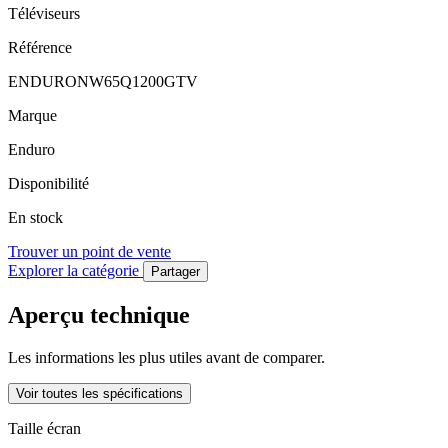
Téléviseurs
Référence
ENDURONW65Q1200GTV
Marque
Enduro
Disponibilité
En stock
Trouver un point de vente
Explorer la catégorie
Partager
Aperçu technique
Les informations les plus utiles avant de comparer.
Voir toutes les spécifications
Taille écran