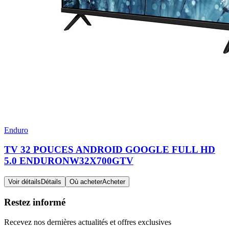
Enduro
TV 32 POUCES ANDROID GOOGLE FULL HD
5.0 ENDURONW32X700GTV
Voir détails
Détails
Où acheter
Acheter
Restez informé
Recevez nos dernières actualités et offres exclusives