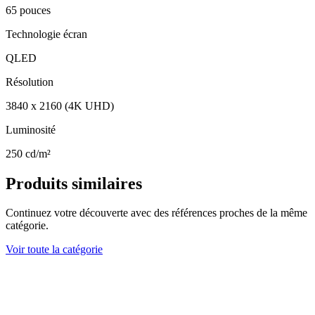
65 pouces
Technologie écran
QLED
Résolution
3840 x 2160 (4K UHD)
Luminosité
250 cd/m²
Produits similaires
Continuez votre découverte avec des références proches de la même
catégorie.
Voir toute la catégorie