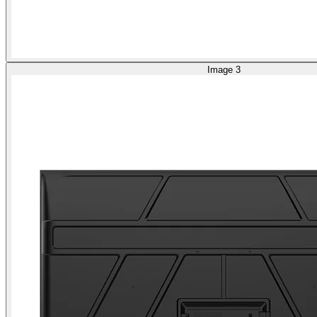
Image 3