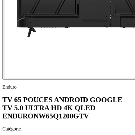
Enduro
TV 65 POUCES ANDROID GOOGLE
TV 5.0 ULTRA HD 4K QLED
ENDURONW65Q1200GTV
Catégorie