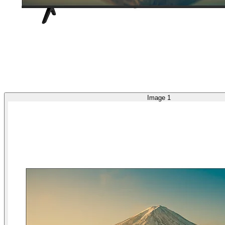
Image 1