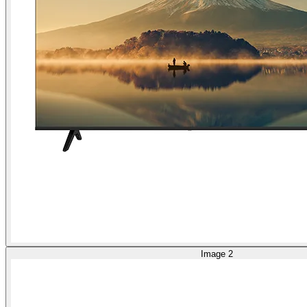
Image 2